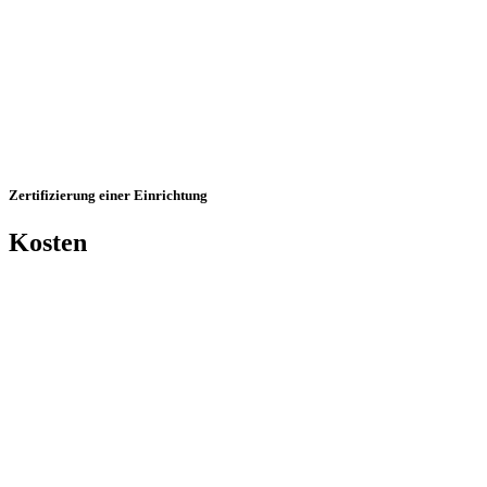
Zertifizierung einer Einrichtung
Kosten