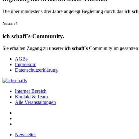
Die über mindestens drei Jahre angelegt Begleitung durch das
ich sch
Nutzen 4
ich schaff´s
-Community.
Sie erhalten Zugang zu unserer
ich schaff´s
Community im gesamten de
AGBs
Impressum
Datenschutzerklärung
Interner Bereich
Kontakt & Team
Alle Veranstaltungen
Newsletter