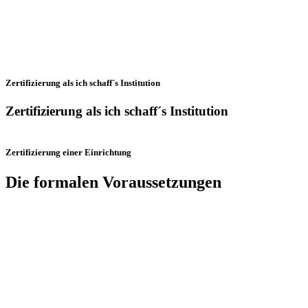
Zertifizierung als ich schaff´s Institution
Zertifizierung als ich schaff´s Institution
Zertifizierung einer Einrichtung
Die formalen Voraussetzungen