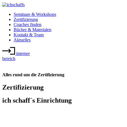
Seminare & Workshops
Zertifizierung
Coaches finden
Bücher & Materialen
Kontakt & Team
Aktuelles
interner
bereich
Alles rund um die Zertifizierung
Zertifizierung
ich schaff´s Einrichtung