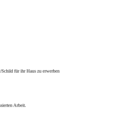
/Schild für ihr Haus zu erwerben
sierten Arbeit.